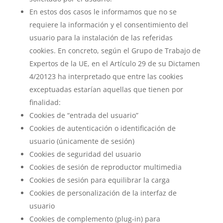
En estos dos casos le informamos que no se
requiere la información y el consentimiento del
usuario para la instalación de las referidas
cookies. En concreto, según el Grupo de Trabajo de
Expertos de la UE, en el Artículo 29 de su Dictamen
4/20123 ha interpretado que entre las cookies
exceptuadas estarían aquellas que tienen por
finalidad:
Cookies de “entrada del usuario”
Cookies de autenticación o identificación de
usuario (únicamente de sesión)
Cookies de seguridad del usuario
Cookies de sesión de reproductor multimedia
Cookies de sesión para equilibrar la carga
Cookies de personalización de la interfaz de
usuario
Cookies de complemento (plug‐in) para