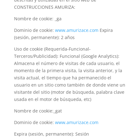
CONSTRUCCIONES AMURIZA:
Nombre de cookie: _ga
Dominio de cookie:
www.amurizace.com
Expira
(sesión, permanente): 2 años
Uso de cookie (Requerida‐Funcional‐
Terceros/Publicidad): Funcional (Google Analytics):
Almacena el número de visitas de cada usuario, el
momento de la primera visita, la visita anterior, y la
visita actual, el tiempo que ha permanecido el
usuario en un sitio como también de donde viene un
visitante del sitio (motor de búsqueda, palabra clave
usada en el motor de búsqueda, etc)
Nombre de cookie:_gat
Dominio de cookie:
www.amurizace.com
Expira (sesión, permanente): Sesión