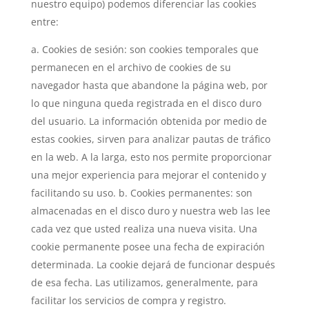
nuestro equipo) podemos diferenciar las cookies
entre:
a. Cookies de sesión: son cookies temporales que
permanecen en el archivo de cookies de su
navegador hasta que abandone la página web, por
lo que ninguna queda registrada en el disco duro
del usuario. La información obtenida por medio de
estas cookies, sirven para analizar pautas de tráfico
en la web. A la larga, esto nos permite proporcionar
una mejor experiencia para mejorar el contenido y
facilitando su uso. b. Cookies permanentes: son
almacenadas en el disco duro y nuestra web las lee
cada vez que usted realiza una nueva visita. Una
cookie permanente posee una fecha de expiración
determinada. La cookie dejará de funcionar después
de esa fecha. Las utilizamos, generalmente, para
facilitar los servicios de compra y registro.