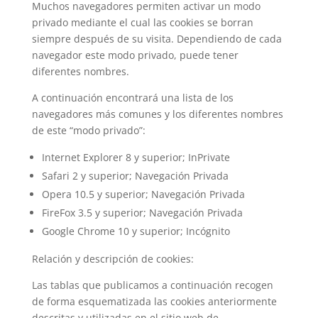
Muchos navegadores permiten activar un modo
privado mediante el cual las cookies se borran
siempre después de su visita. Dependiendo de cada
navegador este modo privado, puede tener
diferentes nombres.
A continuación encontrará una lista de los
navegadores más comunes y los diferentes nombres
de este “modo privado”:
Internet Explorer 8 y superior; InPrivate
Safari 2 y superior; Navegación Privada
Opera 10.5 y superior; Navegación Privada
FireFox 3.5 y superior; Navegación Privada
Google Chrome 10 y superior; Incógnito
Relación y descripción de cookies:
Las tablas que publicamos a continuación recogen
de forma esquematizada las cookies anteriormente
descritas y utilizadas en el sitio web de