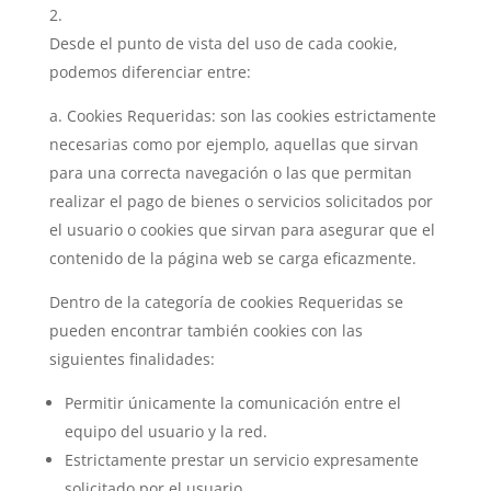
Desde el punto de vista del uso de cada cookie,
podemos diferenciar entre:
a. Cookies Requeridas: son las cookies estrictamente
necesarias como por ejemplo, aquellas que sirvan
para una correcta navegación o las que permitan
realizar el pago de bienes o servicios solicitados por
el usuario o cookies que sirvan para asegurar que el
contenido de la página web se carga eficazmente.
Dentro de la categoría de cookies Requeridas se
pueden encontrar también cookies con las
siguientes finalidades:
Permitir únicamente la comunicación entre el
equipo del usuario y la red.
Estrictamente prestar un servicio expresamente
solicitado por el usuario.