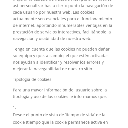
así personalizar hasta cierto punto la navegación de
cada usuario por nuestra web. Las cookies
actualmente son esenciales para el funcionamiento
de internet, aportando innumerables ventajas en la
prestación de servicios interactivos, facilitándole la
navegación y usabilidad de nuestra web.
Tenga en cuenta que las cookies no pueden dañar
su equipo y que, a cambio, el que estén activadas
nos ayudan a identificar y resolver los errores y
mejorar la navegabilidad de nuestro sitio.
Tipología de cookies:
Para una mayor información del usuario sobre la
tipología y uso de las cookies le informamos que:
Desde el punto de vista de ‘tiempo de vida’ de la
cookie (tiempo que la cookie permanece activa en