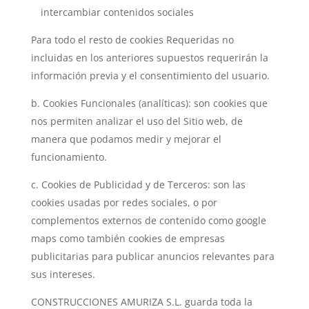
intercambiar contenidos sociales
Para todo el resto de cookies Requeridas no
incluidas en los anteriores supuestos requerirán la
información previa y el consentimiento del usuario.
b. Cookies Funcionales (analíticas): son cookies que
nos permiten analizar el uso del Sitio web, de
manera que podamos medir y mejorar el
funcionamiento.
c. Cookies de Publicidad y de Terceros: son las
cookies usadas por redes sociales, o por
complementos externos de contenido como google
maps como también cookies de empresas
publicitarias para publicar anuncios relevantes para
sus intereses.
CONSTRUCCIONES AMURIZA S.L. guarda toda la