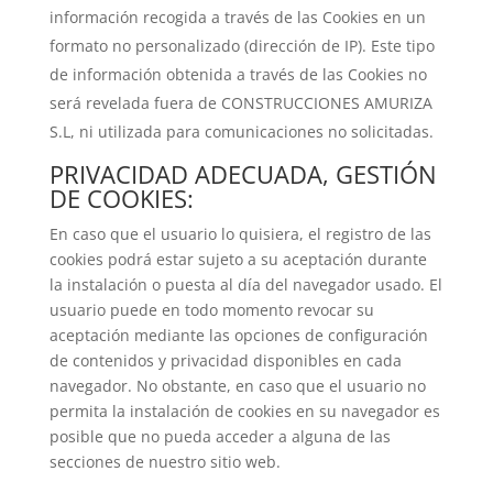
información recogida a través de las Cookies en un
formato no personalizado (dirección de IP). Este tipo
de información obtenida a través de las Cookies no
será revelada fuera de CONSTRUCCIONES AMURIZA
S.L, ni utilizada para comunicaciones no solicitadas.
PRIVACIDAD ADECUADA, GESTIÓN
DE COOKIES:
En caso que el usuario lo quisiera, el registro de las
cookies podrá estar sujeto a su aceptación durante
la instalación o puesta al día del navegador usado. El
usuario puede en todo momento revocar su
aceptación mediante las opciones de configuración
de contenidos y privacidad disponibles en cada
navegador. No obstante, en caso que el usuario no
permita la instalación de cookies en su navegador es
posible que no pueda acceder a alguna de las
secciones de nuestro sitio web.