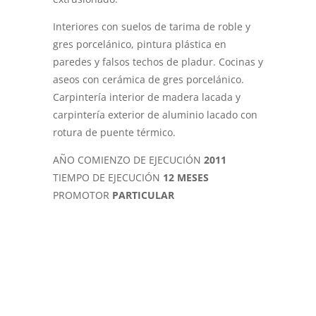
Interiores con suelos de tarima de roble y
gres porcelánico, pintura plástica en
paredes y falsos techos de pladur. Cocinas y
aseos con cerámica de gres porcelánico.
Carpintería interior de madera lacada y
carpintería exterior de aluminio lacado con
rotura de puente térmico.
AÑO COMIENZO DE EJECUCIÓN
2011
TIEMPO DE EJECUCIÓN
12 MESES
PROMOTOR
PARTICULAR