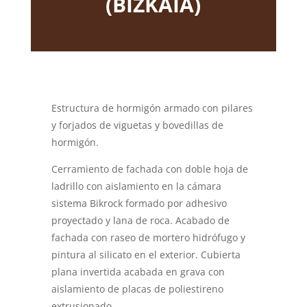
(BIZKAIA)
Estructura de hormigón armado con pilares
y forjados de viguetas y bovedillas de
hormigón.
Cerramiento de fachada con doble hoja de
ladrillo con aislamiento en la cámara
sistema Bikrock formado por adhesivo
proyectado y lana de roca. Acabado de
fachada con raseo de mortero hidrófugo y
pintura al silicato en el exterior. Cubierta
plana invertida acabada en grava con
aislamiento de placas de poliestireno
extrusionado.